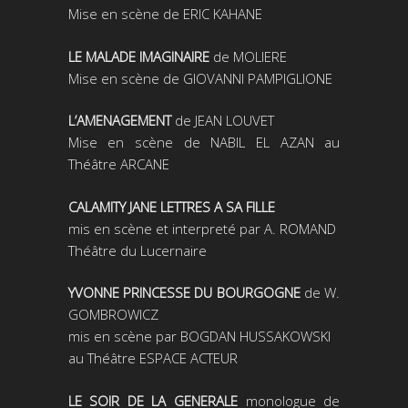
Mise en scène de ERIC KAHANE
LE MALADE IMAGINAIRE
de MOLIERE
Mise en scène de GIOVANNI PAMPIGLIONE
L’AMENAGEMENT
de JEAN LOUVET
Mise en scène de NABIL EL AZAN au
Théâtre ARCANE
CALAMITY JANE LETTRES A SA FILLE
mis en scène et interpreté par A. ROMAND
Théâtre du Lucernaire
YVONNE PRINCESSE DU BOURGOGNE
de W.
GOMBROWICZ
mis en scène par BOGDAN HUSSAKOWSKI
au Théâtre ESPACE ACTEUR
LE SOIR DE LA GENERALE
monologue de