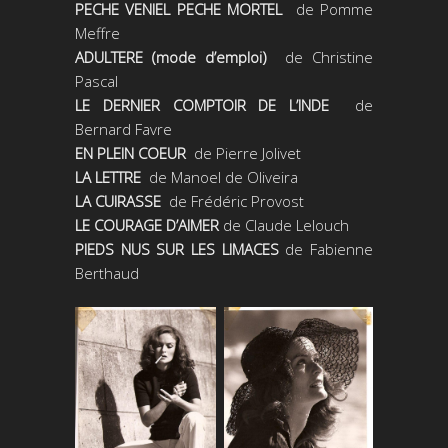
PECHE VENIEL PECHE MORTEL
de Pomme
Meffre
ADULTERE (mode d’emploi)
de Christine
Pascal
LE DERNIER COMPTOIR DE L’INDE
de
Bernard Favre
EN PLEIN COEUR
de Pierre Jolivet
LA LETTRE
de Manoel de Oliveira
LA CUIRASSE
de Frédéric Provost
LE COURAGE D’AIMER
de Claude Lelouch
PIEDS NUS SUR LES LIMACES
de Fabienne
Berthaud