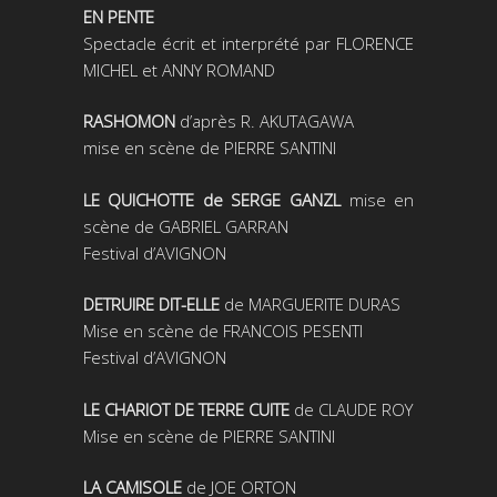
EN PENTE
Spectacle écrit et interprété par FLORENCE
MICHEL et ANNY ROMAND
RASHOMON
d’après R. AKUTAGAWA
mise en scène de PIERRE SANTINI
LE QUICHOTTE de SERGE GANZL
mise en
scène de GABRIEL GARRAN
Festival d’AVIGNON
DETRUIRE DIT-ELLE
de MARGUERITE DURAS
Mise en scène de FRANCOIS PESENTI
Festival d’AVIGNON
LE CHARIOT DE TERRE CUITE
de CLAUDE ROY
Mise en scène de PIERRE SANTINI
LA CAMISOLE
de JOE ORTON