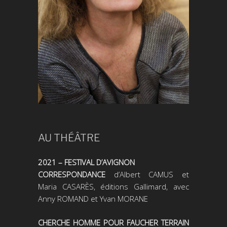
AU THÉÂTRE
2021
– FESTIVAL D’AVIGNON
CORRESPONDANCE
d’Albert CAMUS et
Maria CASARÈS, éditions Gallimard, avec
Anny ROMAND et Yvan MORANE
CHERCHE HOMME POUR FAUCHER TERRAIN