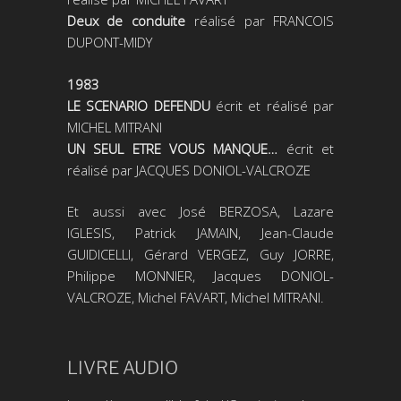
Deux de conduite
réalisé par FRANCOIS
DUPONT-MIDY
1983
LE SCENARIO DEFENDU
écrit et réalisé par
MICHEL MITRANI
UN SEUL ETRE VOUS MANQUE…
écrit et
réalisé par JACQUES DONIOL-VALCROZE
Et aussi avec José BERZOSA, Lazare
IGLESIS, Patrick JAMAIN, Jean-Claude
GUIDICELLI, Gérard VERGEZ, Guy JORRE,
Philippe MONNIER, Jacques DONIOL-
VALCROZE, Michel FAVART, Michel MITRANI.
LIVRE AUDIO