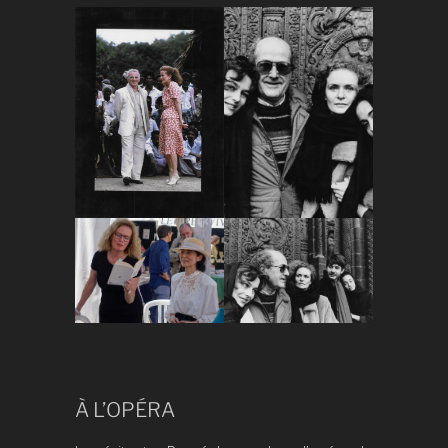
À L’OPÉRA