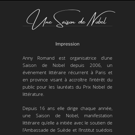
Une Saison de Nobel
Impression
Anny Romand est organisatrice d’une
Saison de Nobel depuis 2006, un
événement littéraire récurrent à Paris et
en province visant à accroître l’intérêt du
public pour les lauréats du Prix Nobel de
littérature.
Depuis 16 ans elle dirige chaque année,
une Saison de Nobel, manifestation
littéraire qu’elle a initiée avec le soutien de
l’Ambassade de Suède et l’Institut suédois