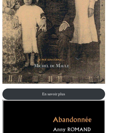
En savoir plus