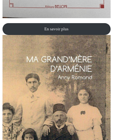
En savoir plus