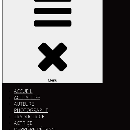
Menu
ACCUEIL
ACTUALITÉS
AUTEURE
PHOTOGRAPHE
TRADUCTRICE
ACTRICE
DERRIÈRE L’ÉCRAN