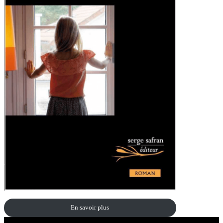
En savoir plus