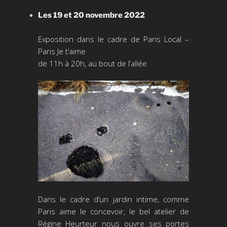
Les 19 et 20 novembre 2022
Exposition dans le cadre de Paris Local –
Paris Je t’aime
de 11h à 20h, au bout de l’allée
Dans le cadre d’un jardin intime, comme
Paris aime le concevoir, le bel atelier de
Régine Heurteur nous ouvre ses portes