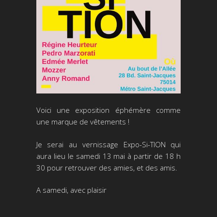
Voici une exposition éphémère comme
une marque de vêtements !
Je serai au vernissage Expo-Si-TION qui
aura lieu le samedi 13 mai à partir de 18 h
30 pour retrouver des amies, et des amis.
A samedi, avec plaisir