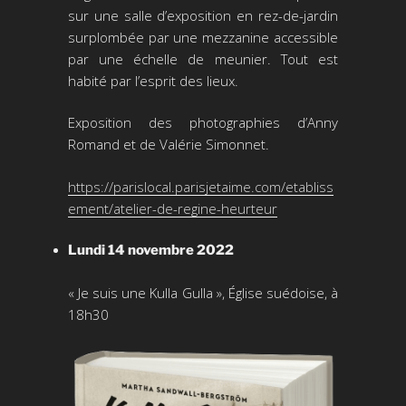
sur une salle d’exposition en rez-de-jardin
surplombée par une mezzanine accessible
par une échelle de meunier. Tout est
habité par l’esprit des lieux.
Exposition des photographies d’Anny
Romand et de Valérie Simonnet.
https://parislocal.parisjetaime.com/etabliss
ement/atelier-de-regine-heurteur
Lundi 14 novembre 2022
« Je suis une Kulla Gulla », Église suédoise, à
18h30