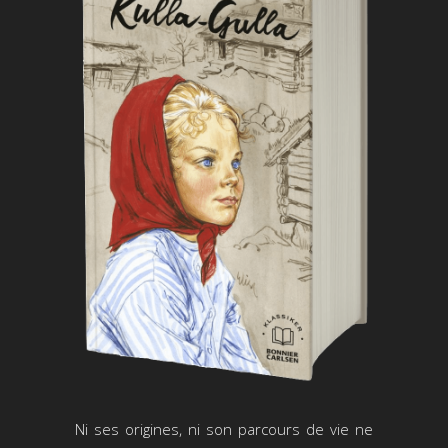
Ni ses origines, ni son parcours de vie ne